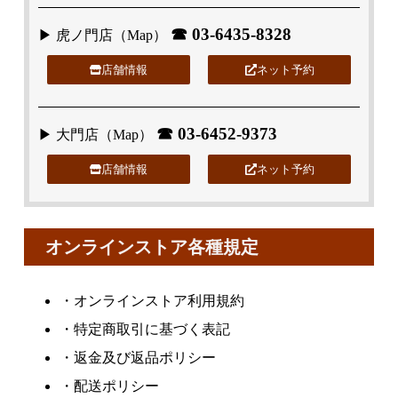
☎
03-6435-8328
▶ 虎ノ門店（
Map
）
店舗情報
ネット予約
☎
03-6452-9373
▶ 大門店（
Map
）
店舗情報
ネット予約
オンラインストア各種規定
・
オンラインストア利用規約
・
特定商取引に基づく表記
・
返金及び返品ポリシー
・
配送ポリシー