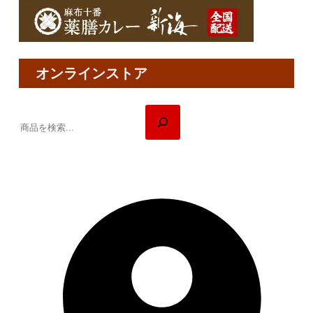
オンラインストア