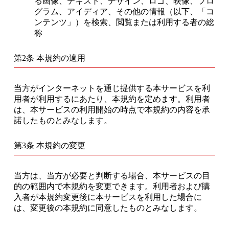
る画像、テキスト、デザイン、ロゴ、映像、プロ
グラム、アイディア、その他の情報（以下、「コ
ンテンツ」）を検索、閲覧または利用する者の総
称
第2条 本規約の適用
当方がインターネットを通じ提供する本サービスを利
用者が利用するにあたり、本規約を定めます。利用者
は、本サービスの利用開始の時点で本規約の内容を承
諾したものとみなします。
第3条 本規約の変更
当方は、当方が必要と判断する場合、本サービスの目
的の範囲内で本規約を変更できます。利用者および購
入者が本規約変更後に本サービスを利用した場合に
は、変更後の本規約に同意したものとみなします。