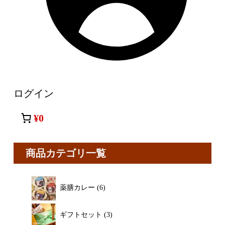
ログイン
¥0
商品カテゴリ一覧
薬膳カレー
6
ギフトセット
3