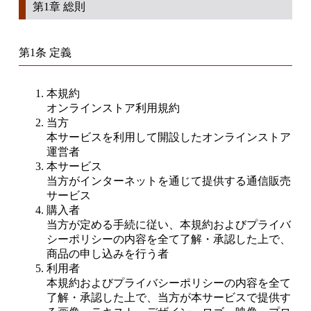
第1章 総則
第1条 定義
本規約
オンラインストア利用規約
当方
本サービスを利用して開設したオンラインストア
運営者
本サービス
当方がインターネットを通じて提供する通信販売
サービス
購入者
当方が定める手続に従い、本規約およびプライバ
シーポリシーの内容を全て了解・承認した上で、
商品の申し込みを行う者
利用者
本規約およびプライバシーポリシーの内容を全て
了解・承認した上で、当方が本サービスで提供す