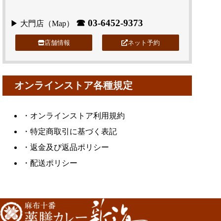
☎
03-6452-9373
▶ 大門店（
Map
）
店舗情報
ネット予約
オンラインストア各種規定
・
オンラインストア利用規約
・
特定商取引に基づく表記
・
返金及び返品ポリシー
・
配送ポリシー