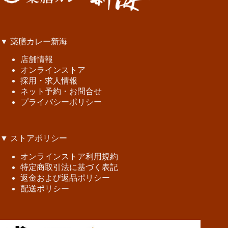
▼ 薬膳カレー新海
店舗情報
オンラインストア
採用・求人情報
ネット予約・お問合せ
プライバシーポリシー
▼ ストアポリシー
オンラインストア利用規約
特定商取引法に基づく表記
返金および返品ポリシー
配送ポリシー