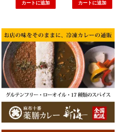
カートに追加
カートに追加