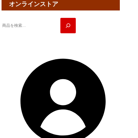
オンラインストア