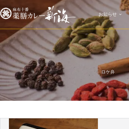
お知らせ
ロケ弁