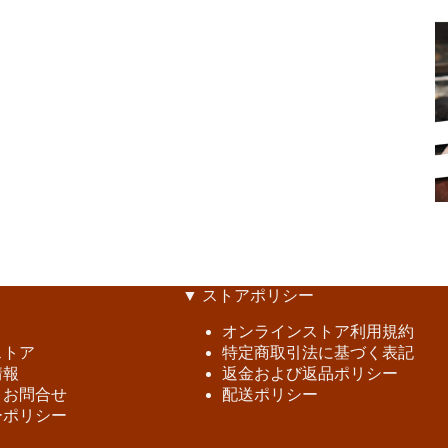
▼ ストアポリシー
オンラインストア利用規約
ストア
特定商取引法に基づく表記
情報
返金および返品ポリシー
・お問合せ
配送ポリシー
ーポリシー