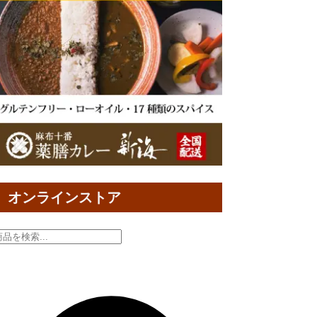
オンラインストア