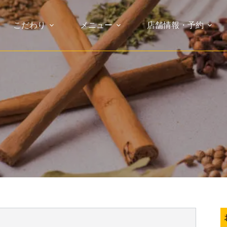
こだわり
メニュー
店舗情報・予約