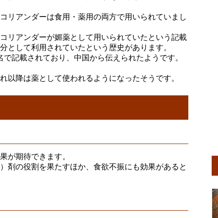
コリアンダーは食用・薬用の両方で用いられていまし
コリアンダーが媚薬として用いられていたという記載
成分として利用されていたという歴史があります。
う名で記載されており、中国から伝えられたようです。
れ以降は薬として使われるようになったそうです。
果が期待できます。
）剤の役割を果たすほか、食欲不振にも効果があると