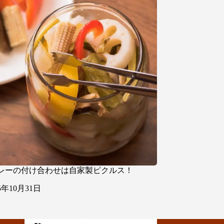
レーの付け合わせは自家製ピクルス！
25年10月31日