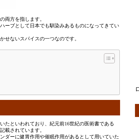
｣の両方を指します。
いハーブとして日本でも馴染みあるものになってきてい
欠かせないスパイスの一つなのです。
ていたといわれており、紀元前16世紀の医術書である
記載されています。
ンダーに健胃作用や催眠作用があるとして用いていた