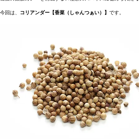
今回は、
コリアンダー【香菜（しゃんつぁい）】
です。