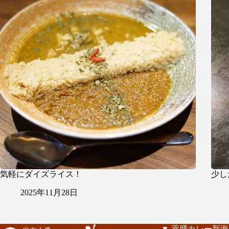
気軽にダイズライス！
少し
2025年11月28日
▼ 薬膳カレー新海