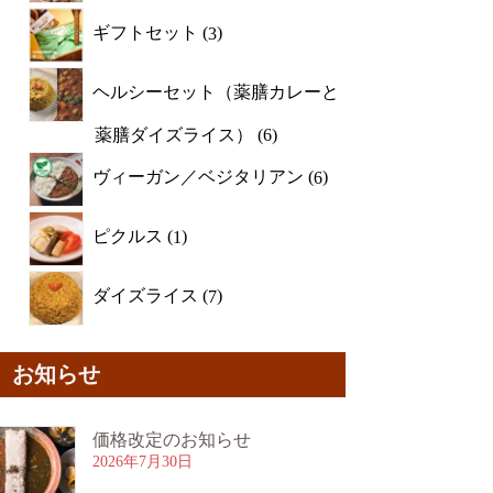
ギフトセット
3
ヘルシーセット（薬膳カレーと
薬膳ダイズライス）
6
ヴィーガン／ベジタリアン
6
ピクルス
1
ダイズライス
7
お知らせ
価格改定のお知らせ
2026年7月30日