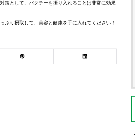
対策として、パクチーを摂り入れることは非常に効果
っぷり摂取して、美容と健康を手に入れてください！