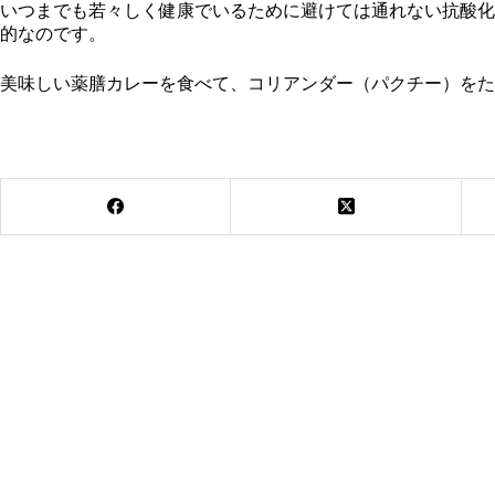
いつまでも若々しく健康でいるために避けては通れない抗酸化
的なのです。
美味しい薬膳カレーを食べて、コリアンダー（パクチー）をた