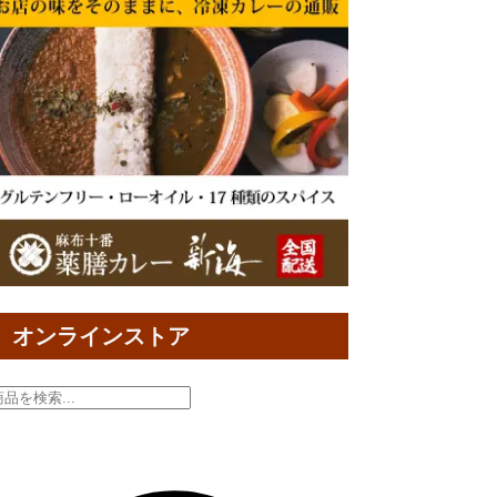
オンラインストア