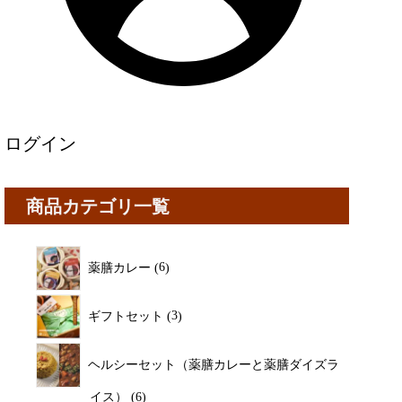
ログイン
商品カテゴリ一覧
薬膳カレー
6
ギフトセット
3
ヘルシーセット（薬膳カレーと薬膳ダイズラ
イス）
6