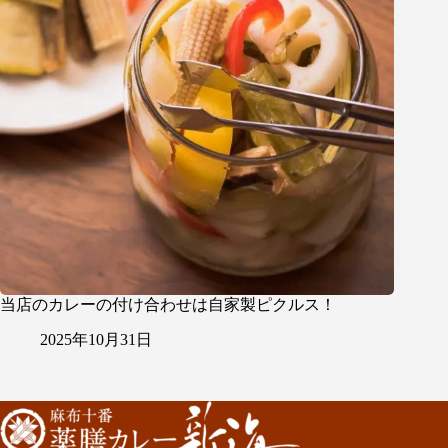
当店のカレーの付け合わせは自家製ピクルス！
2025年10月31日