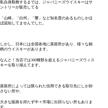
私自身勤務するまでは、ジャパニーズウイスキーはサ
ントリーが販売してる
「山崎」「白州」「響」など知名度のあるものしかほ
ぼ認知してませんでした。
しかし、日本には全国各地に蒸留所があり、様々な銘
柄のウイスキーがあります。
なんと！当店では300種類を超えるジャパニーズウィス
キーを取り揃えてます。
蒸留所によっては限られた信用できる取引先にしか卸
さない所や、
大きな販路を持たず中々市場に出回らない所もありま
す。