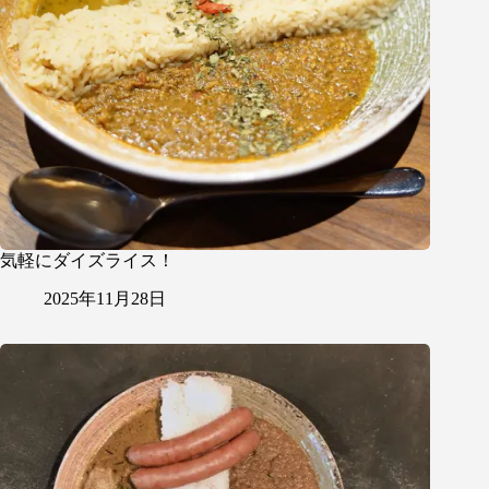
気軽にダイズライス！
2025年11月28日