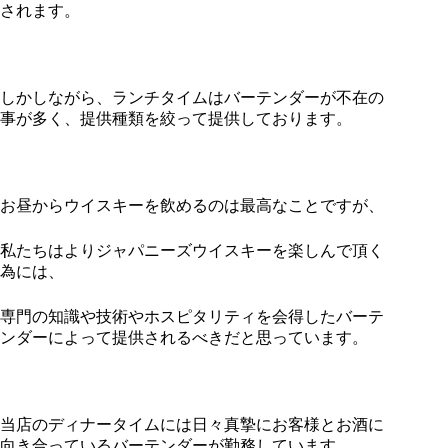
されます。
しかしながら、ランチタイムはバーテンダーが不在の
事が多く、提供種類を絞って提供しております。
お昼からウイスキーを飲めるのは最高なことですが、
私たちはよりジャパニーズウイスキーを楽しんで頂く
為には、
専門の知識や技術やホスピタリティを会得したバーテ
ンダーによって提供されるべきだと思っています。
当店のディナータイムには日々真摯にお客様とお酒に
向き合っているバーテンダーが勤務しています。