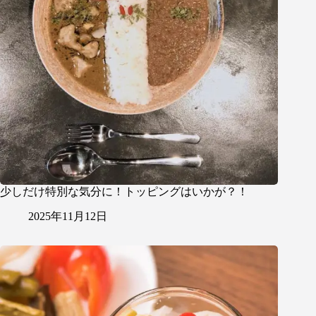
少しだけ特別な気分に！トッピングはいかが？！
2025年11月12日