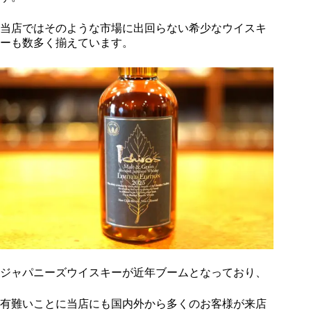
当店ではそのような市場に出回らない希少なウイスキ
ーも数多く揃えています。
ジャパニーズウイスキーが近年ブームとなっており、
有難いことに当店にも国内外から多くのお客様が来店