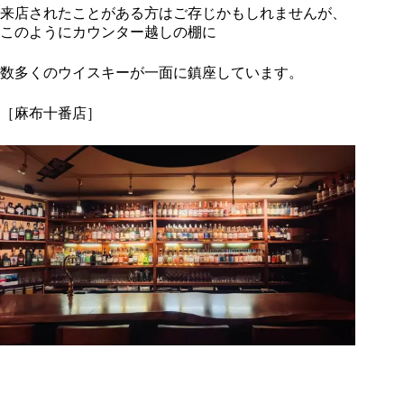
来店されたことがある方はご存じかもしれませんが、
このようにカウンター越しの棚に
数多くのウイスキーが一面に鎮座しています。
［麻布十番店］