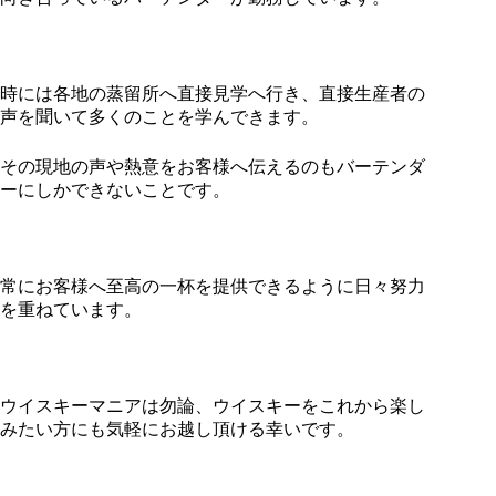
時には各地の蒸留所へ直接見学へ行き、直接生産者の
声を聞いて多くのことを学んできます。
その現地の声や熱意をお客様へ伝えるのもバーテンダ
ーにしかできないことです。
常にお客様へ至高の一杯を提供できるように日々努力
を重ねています。
ウイスキーマニアは勿論、ウイスキーをこれから楽し
みたい方にも気軽にお越し頂ける幸いです。