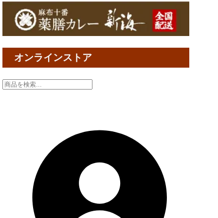
オンラインストア