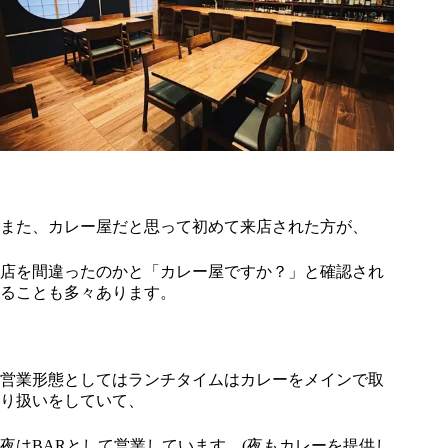
また、カレー屋だと思って初めて来店された方が、
店を間違ったのかと「カレー屋ですか？」と確認され
ることも多々あります。
営業形態としてはランチタイムはカレーをメインで取
り扱いをしていて、
夜はBARとして営業しています。(夜もカレーを提供し