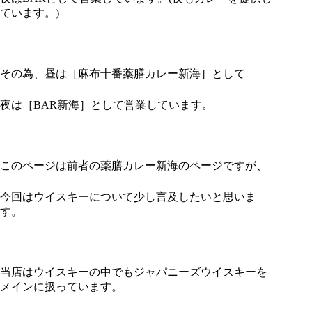
ています。)
その為、昼は［麻布十番薬膳カレー新海］として
夜は［BAR新海］として営業しています。
このページは前者の薬膳カレー新海のページですが、
今回はウイスキーについて少し言及したいと思いま
す。
当店はウイスキーの中でもジャパニーズウイスキーを
メインに扱っています。