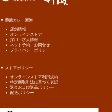
▼ 薬膳カレー新海
店舗情報
オンラインストア
採用・求人情報
ネット予約・お問合せ
プライバシーポリシー
▼ ストアポリシー
オンラインストア利用規約
特定商取引法に基づく表記
返金および返品ポリシー
配送ポリシー